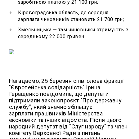
заробітною платою у 21 100 грн;
Кіровоградська область, де середня
зарплата чиновників становить 21 700 грн;
Хмельницька — там чиновники отримують в
середньому 22 000 гривен
Нагадаємо, 25 березня співголова фракції
"Європейська солідарність" Ірина
Геращенко повідомила, що депутати
підтримали законопроєкт "Про державну
службу", який значно збільшує
зарплати працівників Міністерства
економіки та інших відомств. Після цього
народний депутат від "Слуг народу" та член
комітету Верховної Ради з питань