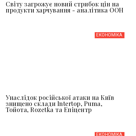
Світу загрожує новий стрибок цін на
продукти харчування - аналітика ООН
ЕКОНОМІКА
Унаслідок російської атаки на Київ
знищено склади Intertop, Puma,
Тойота, Rozetka та Епіцентр
ЕКОНОМІКА