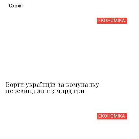
Схожi
ЕКОНОМІКА
Борги українців за комуналку
перевищили 113 млрд грн
ЕКОНОМІКА