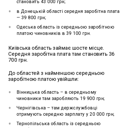
становить 43 000 грн;
в Донецькій області середня заробітна плата
— 39 800 грн;
Одеська область із середньою заробітною
платою чиновників в 39 100 грн.
Київська область займає шосте місце.
Середня заробітна плата там становить 36
700 грн.
До областей з найменшою середньою
заробітною платою увійшли:
Вінницька область – в середньому
чиновники там заробляють 19 900 грн;
Чернігівська – там держслужбовці
отримують середню зарплату у 20 000 грн;
Тернопільська область із середньою