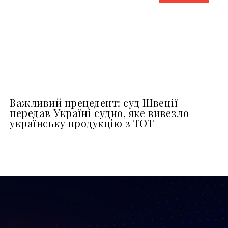
Важливий прецедент: суд Швеції
передав Україні судно, яке вивезло
українську продукцію з ТОТ