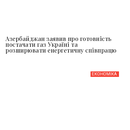
Азербайджан заявив про готовність
постачати газ Україні та
розширювати енергетичну співпрацю
ЕКОНОМІКА