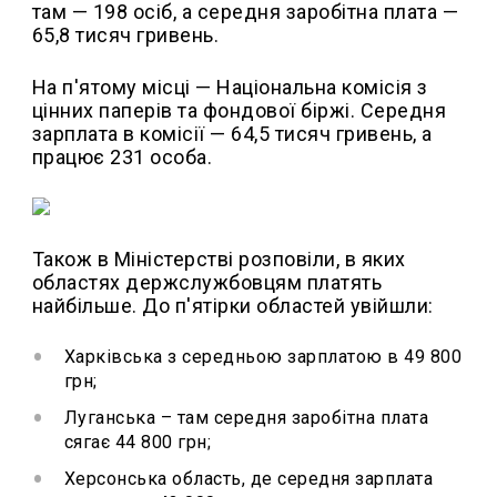
там — 198 осіб, а середня заробітна плата —
65,8 тисяч гривень.
На п'ятому місці — Національна комісія з
цінних паперів та фондової біржі. Середня
зарплата в комісії — 64,5 тисяч гривень, а
працює 231 особа.
Також в Міністерстві розповіли, в яких
областях держслужбовцям платять
найбільше. До п'ятірки областей увійшли:
Харківська з середньою зарплатою в 49 800
грн;
Луганська – там середня заробітна плата
сягає 44 800 грн;
Херсонська область, де середня зарплата