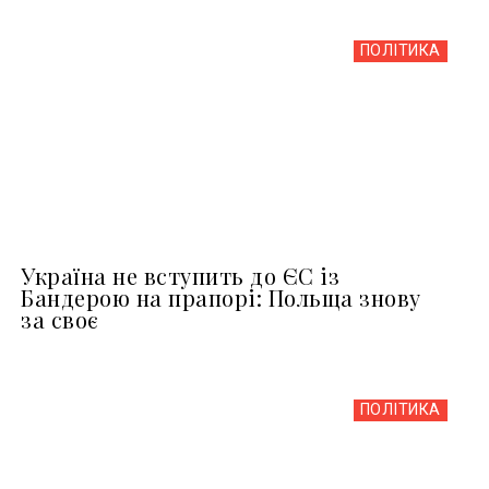
ПОЛІТИКА
Україна не вступить до ЄС із
Бандерою на прапорі: Польща знову
за своє
ПОЛІТИКА