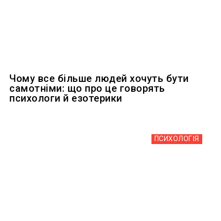
Чому все більше людей хочуть бути
самотніми: що про це говорять
психологи й езотерики
ПСИХОЛОГІЯ