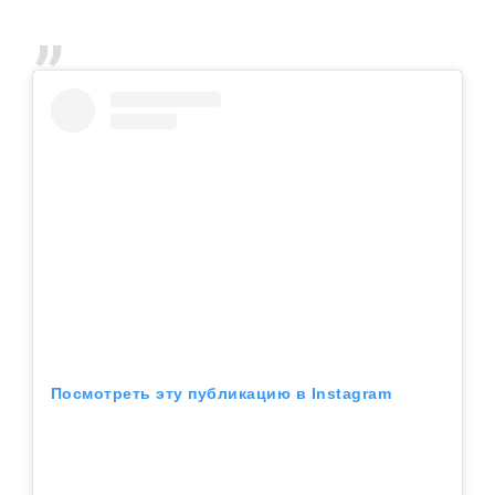
Посмотреть эту публикацию в Instagram