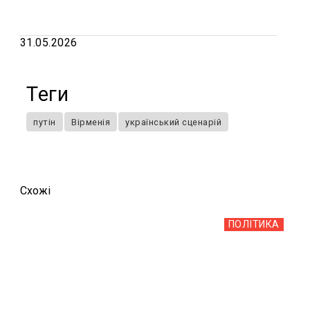
31.05.2026
Теги
путін
Вірменія
український сценарій
Схожi
ПОЛІТИКА