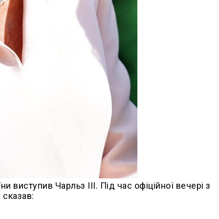
 виступив Чарльз III. Під час офіційної вечері з
сказав: