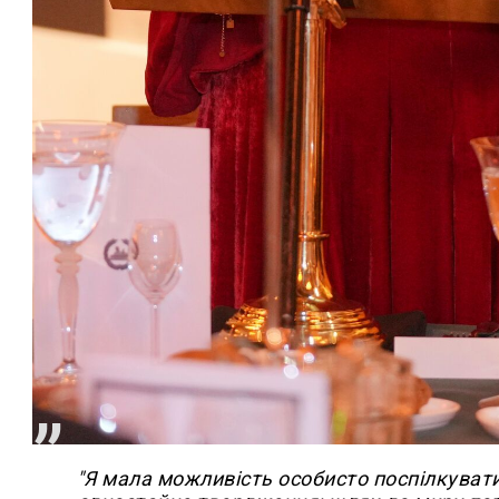
"Я мала можливість особисто поспілкувати