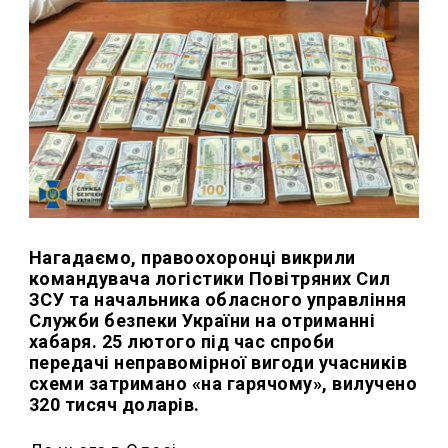
Нагадаємо, правоохоронці викрили
командувача логістики Повітряних Сил
ЗСУ та начальника обласного управління
Служби безпеки України на отриманні
хабаря. 25 лютого під час спроби
передачі неправомірної вигоди учасників
схеми затримано «на гарячому», вилучено
320 тисяч доларів.