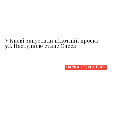
У Києві запустили пілотний проєкт
5G. Наступною стане Одеса
НАУКА І ТЕХНОЛОГІЇ