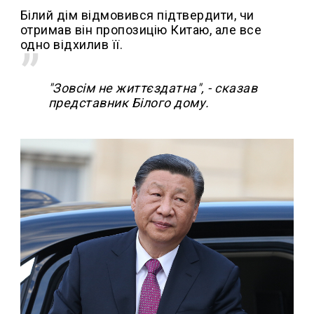
Білий дім відмовився підтвердити, чи
отримав він пропозицію Китаю, але все
одно відхилив її.
"Зовсім не життєздатна", - сказав
представник Білого дому.