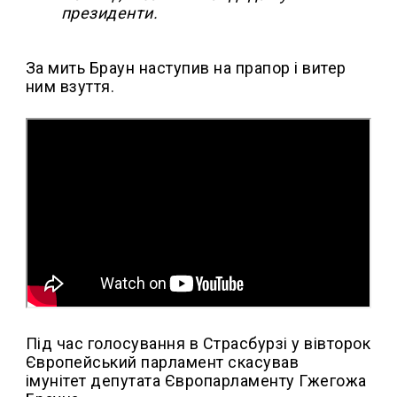
президенти.
За мить Браун наступив на прапор і витер
ним взуття.
Під час голосування в Страсбурзі у вівторок
Європейський парламент скасував
імунітет депутата Європарламенту Гжегожа