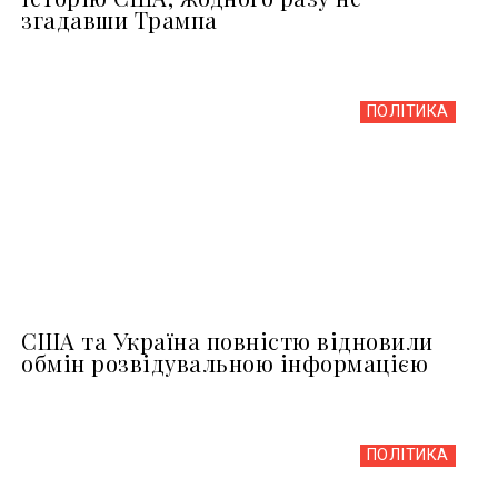
згадавши Трампа
ПОЛІТИКА
США та Україна повністю відновили
обмін розвідувальною інформацією
ПОЛІТИКА