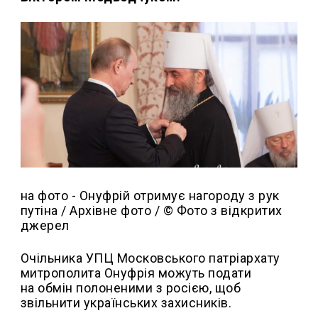
на фото - Онуфрій отримує нагороду з рук
путіна / Архівне фото / © Фото з відкритих
джерел
Очільника УПЦ Московського патріархату
митрополита Онуфрія можуть подати
на обмін полоненими з росією, щоб
звільнити українських захисників.