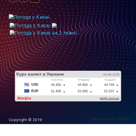
development: 2frags
Copyright © 2019