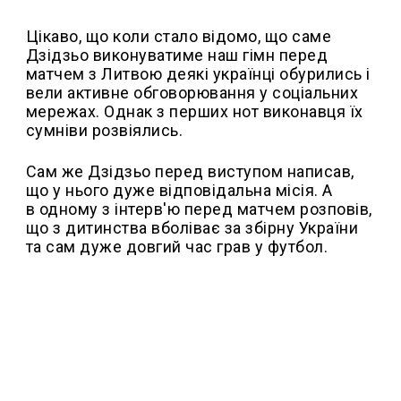
Цікаво, що коли стало відомо, що саме
Дзідзьо виконуватиме наш гімн перед
матчем з Литвою деякі українці обурились і
вели активне обговорювання у соціальних
мережах. Однак з перших нот виконавця їх
сумніви розвіялись.
Сам же Дзідзьо перед виступом написав,
що у нього дуже відповідальна місія. А
в одному з інтерв'ю перед матчем розповів,
що з дитинства вболіває за збірну України
та сам дуже довгий час грав у футбол.