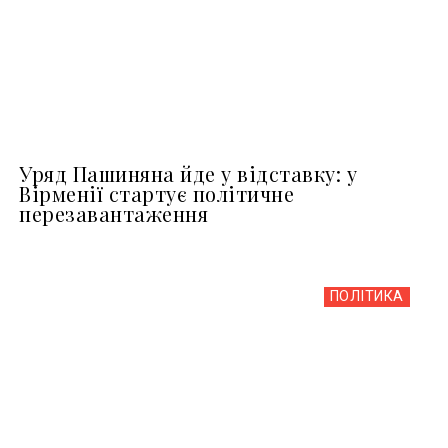
Уряд Пашиняна йде у відставку: у
Вірменії стартує політичне
перезавантаження
ПОЛІТИКА