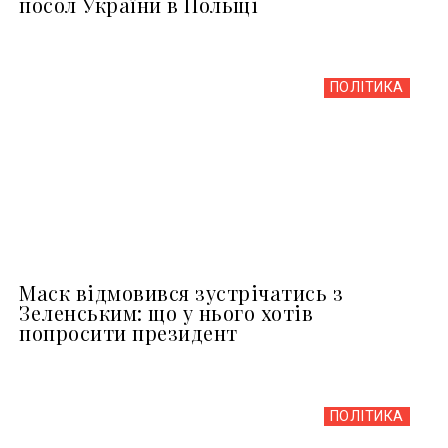
посол України в Польщі
ПОЛІТИКА
Маск відмовився зустрічатись з
Зеленським: що у нього хотів
попросити президент
ПОЛІТИКА