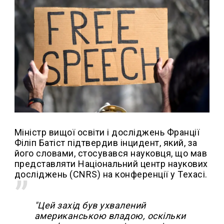
Міністр вищої освіти і досліджень Франції
Філіп Батіст підтвердив інцидент, який, за
його словами, стосувався науковця, що мав
представляти Національний центр наукових
досліджень (CNRS) на конференції у Техасі.
"Цей захід був ухвалений
американською владою, оскільки