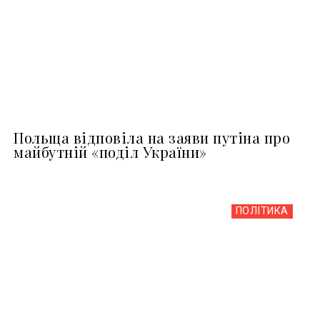
Польща відповіла на заяви путіна про
майбутній «поділ України»
ПОЛІТИКА