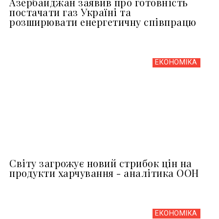
Азербайджан заявив про готовність
постачати газ Україні та
розширювати енергетичну співпрацю
ЕКОНОМІКА
Світу загрожує новий стрибок цін на
продукти харчування - аналітика ООН
ЕКОНОМІКА