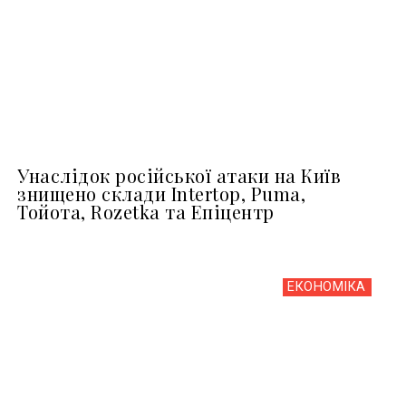
Унаслідок російської атаки на Київ
знищено склади Intertop, Puma,
Тойота, Rozetka та Епіцентр
ЕКОНОМІКА