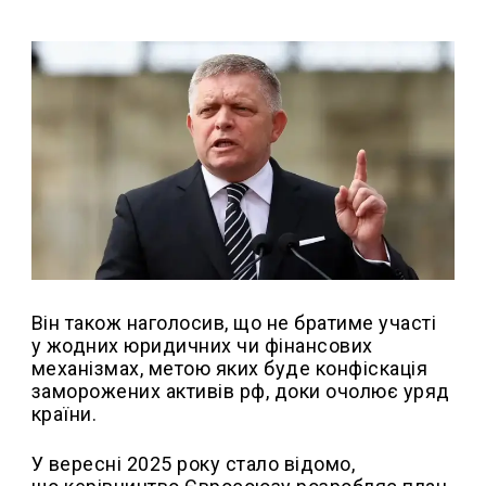
Він також наголосив, що не братиме участі
у жодних юридичних чи фінансових
механізмах, метою яких буде конфіскація
заморожених активів рф, доки очолює уряд
країни.
У вересні 2025 року стало відомо,