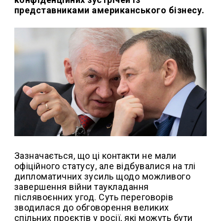
представниками американського бізнесу.
Зазначається, що ці контакти не мали
офіційного статусу, але відбувалися на тлі
дипломатичних зусиль щодо можливого
завершення війни таукладання
післявоєнних угод. Суть переговорів
зводилася до обговорення великих
спільних проєктів у росії, які можуть бути