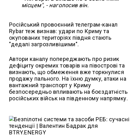
місцем", - наголосив він.
Російський провоєнний телеграм-канал
Rybar теж визнав: удари по Криму та
окупованих територіях півдня стають
"дедалі загрозливішими".
Автори каналу попереджають про ризик
дефіциту окремих товарів на півострові та
визнають, що обмеження вже торкнулися
продажу пального. На їхню думку, атаки на
вантажний транспорт у Криму
безпосередньо впливають на боєздатність
російських військ на південному напрямку.