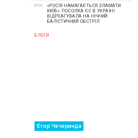
«РОСІЯ НАМАГАЄТЬСЯ ЗЛАМАТИ
00:05
КИЇВ»: ПОСОЛКА ЄС В УКРАЇНІ
ВІДРЕАГУВАЛА НА НІЧНИЙ
БАЛІСТИЧНИЙ ОБСТРІЛ
БЛОГИ
Єгор Чечеринда