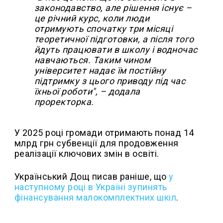
законодавство, але рішення існує –
це річний курс, коли люди
отримують спочатку три місяці
теоретичної підготовки, а після того
йдуть працювати в школу і водночас
навчаються. Таким чином
університет надає їм постійну
підтримку з цього приводу під час
їхньої роботи", – додала
проректорка.
У 2025 році громади отримають понад 14
млрд грн субвенції для продовження
реалізації ключових змін в освіті.
Український Дощ писав раніше, що
у
наступному році в Україні зупинять
фінансування малокомплектних шкіл
.