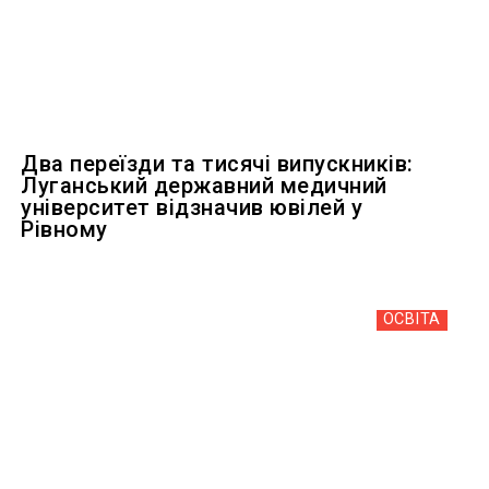
Два переїзди та тисячі випускників:
Луганський державний медичний
університет відзначив ювілей у
Рівному
ОСВІТА