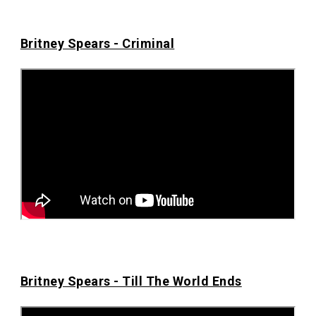
Britney Spears - Criminal
Britney Spears - Till The World Ends