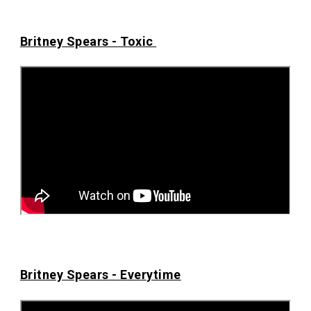
Britney Spears - Toxic
Britney Spears - Everytime