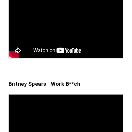
Britney Spears - Work B**ch