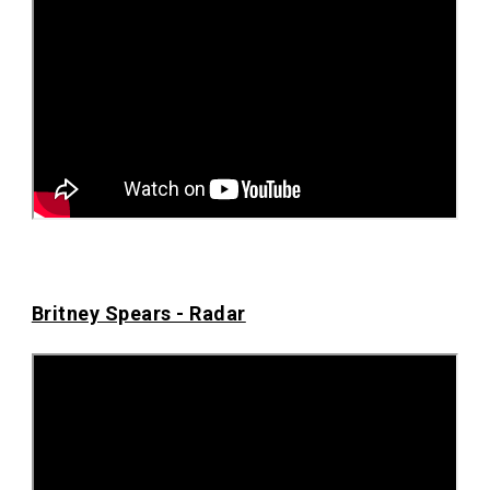
Britney Spears - Radar