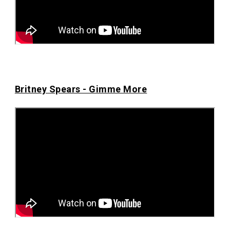
Britney Spears - Gimme More