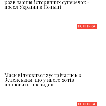
розв'язання історичних суперечок -
посол України в Польщі
ПОЛІТИКА
Маск відмовився зустрічатись з
Зеленським: що у нього хотів
попросити президент
ПОЛІТИКА