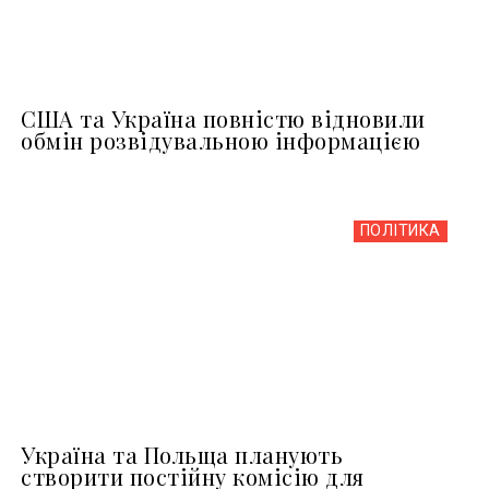
США та Україна повністю відновили
обмін розвідувальною інформацією
ПОЛІТИКА
Україна та Польща планують
створити постійну комісію для