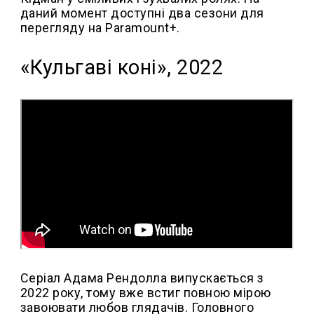
даний момент доступні два сезони для
перегляду на Paramount+.
«Кульгаві коні», 2022
Серіал Адама Рендолла випускається з
2022 року, тому вже встиг повною мірою
завоювати любов глядачів. Головного