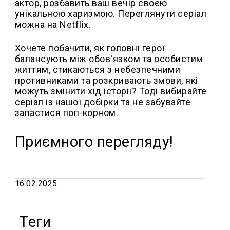
актор, розбавить ваш вечір своєю
унікальною харизмою. Переглянути серіал
можна на Netflix.
Хочете побачити, як головні герої
балансують між обов'язком та особистим
життям, стикаються з небезпечними
противниками та розкривають змови, які
можуть змінити хід історії? Тоді вибирайте
серіал із нашої добірки та не забувайте
запастися поп-корном.
Приємного перегляду!
16.02.2025
Теги