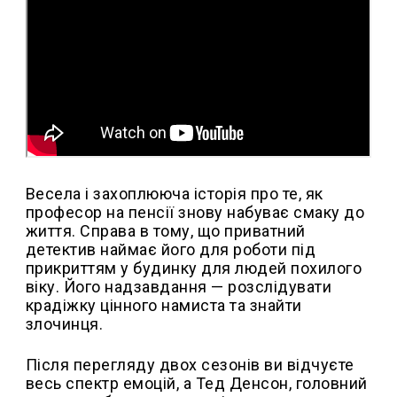
Весела і захоплююча історія про те, як
професор на пенсії знову набуває смаку до
життя. Справа в тому, що приватний
детектив наймає його для роботи під
прикриттям у будинку для людей похилого
віку. Його надзавдання — розслідувати
крадіжку цінного намиста та знайти
злочинця.
Після перегляду двох сезонів ви відчуєте
весь спектр емоцій, а Тед Денсон, головний