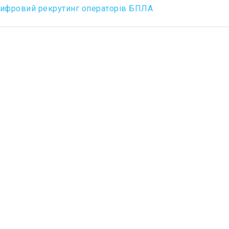
 цифровий рекрутинг операторів БПЛА