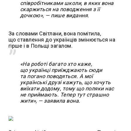
співробітниками школи, в яких вона
скаржиться на поводження з її
дочкою», — пише видання.
За словами Світлани, вона помітила,
що ставлення до українців змінюється на
гірше і в Польщі загалом.
«На роботі багато хто каже,
що українці приїжджають сюди
та погано поводяться. А мої
українські друзі кажуть, що хочуть
виїхати додому, тому що поляки нас
не приймають. Тепер тут страшно
жити», — заявила вона.