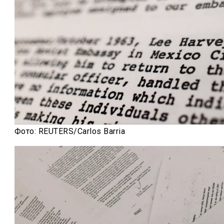
Фото: REUTERS/Carlos Barria