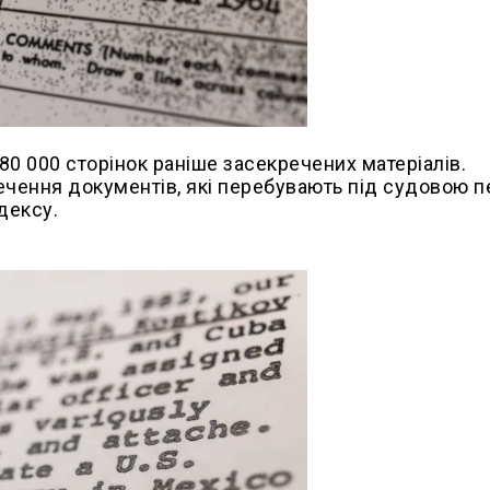
 80 000 сторінок раніше засекречених матеріалів.
чення документів, які перебувають під судовою 
дексу.