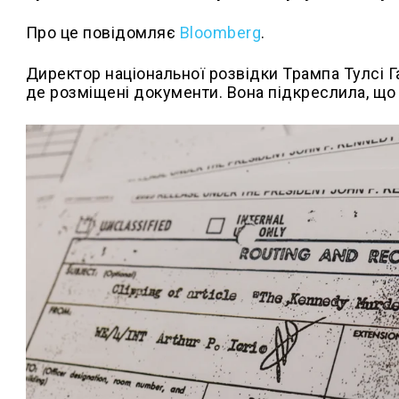
Про це повідомляє
Bloomberg
.
Директор національної розвідки Трампа Тулсі Г
де розміщені документи. Вона підкреслила, що