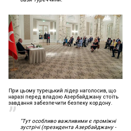
При цьому турецький лідер наголосив, що
наразі перед владою Азербайджану стоїть
завдання забезпечити безпеку кордону.
"Тут особливо важливими є проміжні
зустрічі (президента Азербайджану -