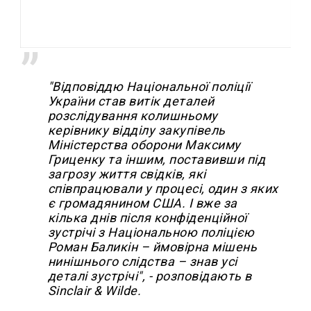
"Відповіддю Національної поліції
України став витік деталей
розслідування колишньому
керівнику відділу закупівель
Міністерства оборони Максиму
Гриценку та іншим, поставивши під
загрозу життя свідків, які
співпрацювали у процесі, один з яких
є громадянином США. І вже за
кілька днів після конфіденційної
зустрічі з Національною поліцією
Роман Баликін – ймовірна мішень
нинішнього слідства – знав усі
деталі зустрічі", - розповідають в
Sinclair & Wilde.