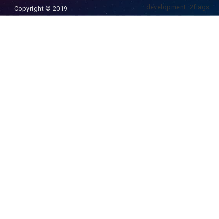
development: 2frags
Copyright © 2019