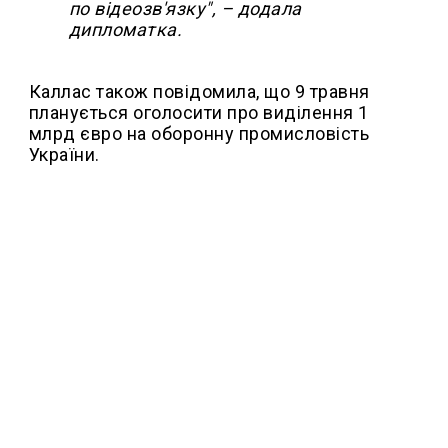
по відеозв'язку", – додала
дипломатка.
Каллас також повідомила, що 9 травня
планується оголосити про виділення 1
млрд євро на оборонну промисловість
України.