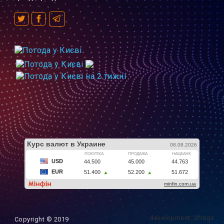
development: 2frags
Copyright © 2019