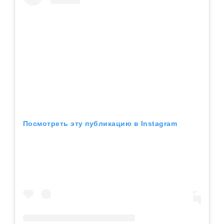
Посмотреть эту публикацию в Instagram