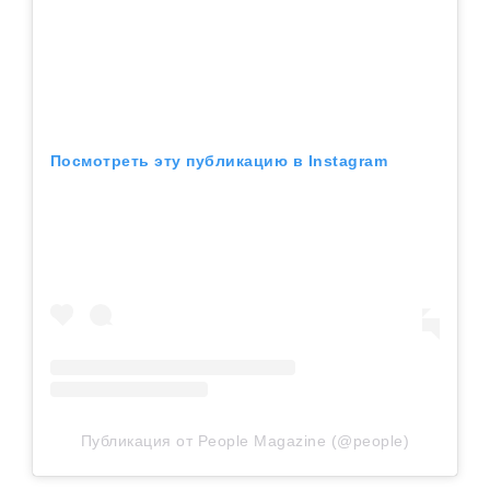
Посмотреть эту публикацию в Instagram
Публикация от People Magazine (@people)