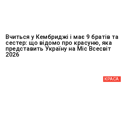
Вчиться у Кембриджі і має 9 братів та
сестер: що відомо про красуню, яка
представить Україну на Міс Всесвіт
2026
КРАСА