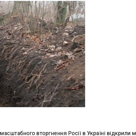
масштабного вторгнення Росії в Україні відкрили 