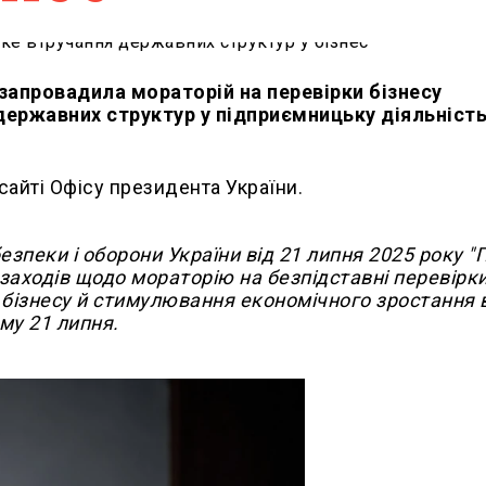
 запровадила мораторій на перевірки бізнесу
ержавних структур у підприємницьку діяльність
сайті Офісу президента України.
езпеки і оборони України від 21 липня 2025 року "
заходів щодо мораторію на безпідставні перевірки
 бізнесу й стимулювання економічного зростання 
ому 21 липня.