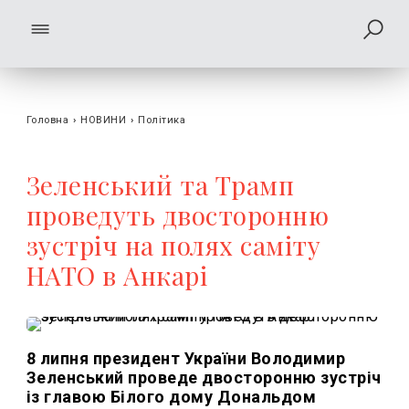
Головна
›
НОВИНИ
›
Політика
Зеленський та Трамп
проведуть двосторонню
зустріч на полях саміту
НАТО в Анкарі
8 липня президент України Володимир
Зеленський проведе двосторонню зустріч
із главою Білого дому Дональдом