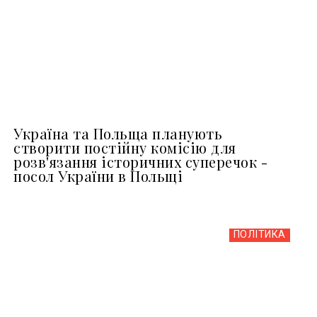
Україна та Польща планують
створити постійну комісію для
розв'язання історичних суперечок -
посол України в Польщі
ПОЛІТИКА