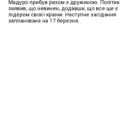
Мадуро прибув разом з дружиною. Політик
заявив, що невинен, додавши, що все ще є
лідером своєї країни. Наступне засідання
заплановане на 17 березня.