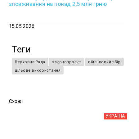
зловживання на понад 2,5 млн грню
15.05.2026
Теги
Верховна Рада
законопроєкт
військовий збір
цільове використання
Схожi
УКРАЇНА