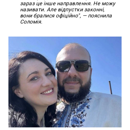
зараз це інше направлення. Не можу
називати. Але відпустки законні,
вони бралися офіційно", — пояснила
Соломія.