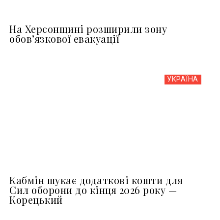
На Херсонщині розширили зону
обов’язкової евакуації
УКРАЇНА
Кабмін шукає додаткові кошти для
Сил оборони до кінця 2026 року —
Корецький