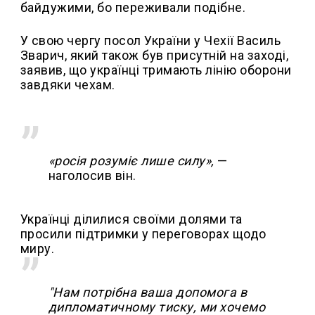
байдужими, бо переживали подібне.
У свою чергу посол України у Чехії Василь
Зварич, який також був присутній на заході,
заявив, що українці тримають лінію оборони
завдяки чехам.
«росія розуміє лише силу»,
—
наголосив він.
Українці ділилися своїми долями та
просили підтримки у переговорах щодо
миру.
"Нам потрібна ваша допомога в
дипломатичному тиску, ми хочемо