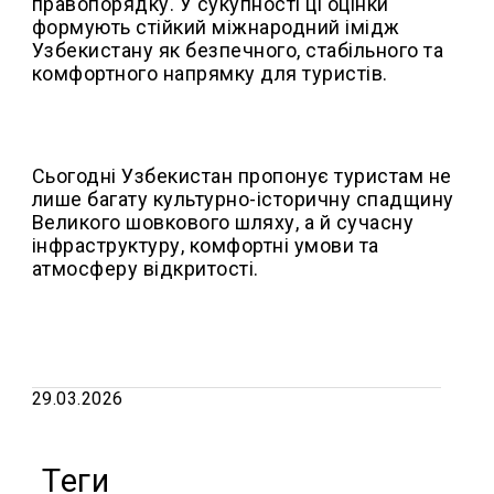
правопорядку. У сукупності ці оцінки
формують стійкий міжнародний імідж
Узбекистану як безпечного, стабільного та
комфортного напрямку для туристів.
Сьогодні Узбекистан пропонує туристам не
лише багату культурно-історичну спадщину
Великого шовкового шляху, а й сучасну
інфраструктуру, комфортні умови та
атмосферу відкритості.
29.03.2026
Теги