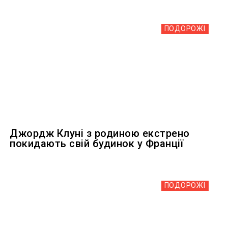
ПОДОРОЖІ
Джордж Клуні з родиною екстрено
покидають свій будинок у Франції
ПОДОРОЖІ