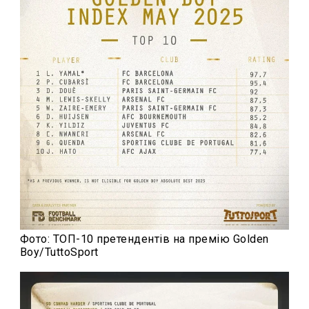
Фото: ТОП-10 претендентів на премію Golden
Boy/TuttoSport