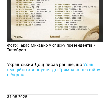
Фото: Тарас Михавко у списку претендентів /
TuttoSport
Український Дощ писав раніше, що
Усик
емоційно звернувся до Трампа через війну
в Україні
31.05.2025