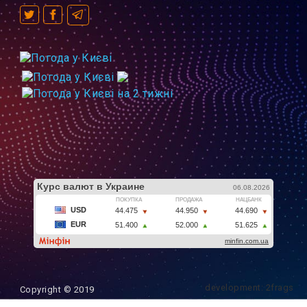
development: 2frags
Copyright © 2019