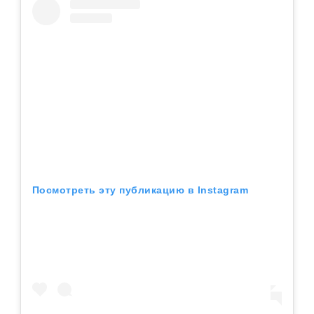
Посмотреть эту публикацию в Instagram