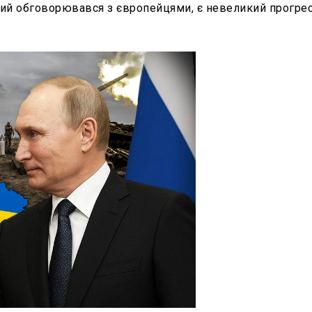
кий обговорювався з європейцями, є невеликий прогрес