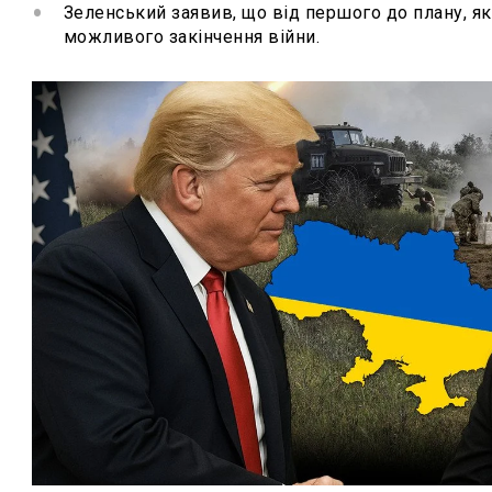
Зеленський заявив, що від першого до плану, я
можливого закінчення війни.