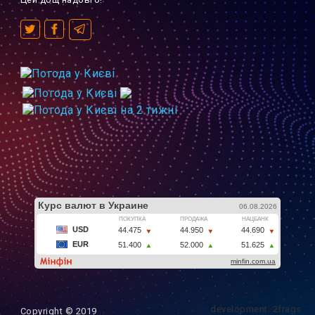
development: 2frags
Copyright © 2019