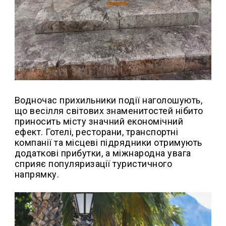
Водночас прихильники події наголошують,
що весілля світових знаменитостей нібито
приносить місту значний економічний
ефект. Готелі, ресторани, транспортні
компанії та місцеві підрядники отримують
додаткові прибутки, а міжнародна увага
сприяє популяризації туристичного
напрямку.