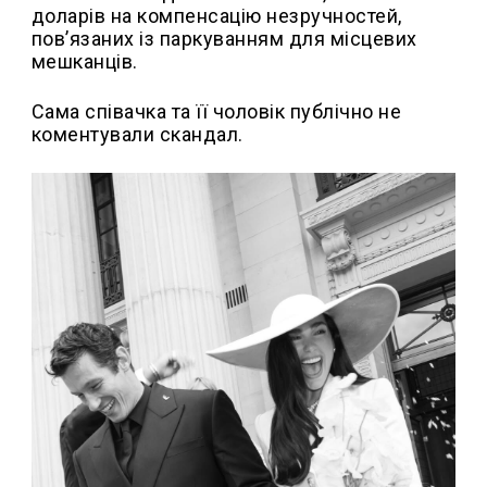
доларів на компенсацію незручностей,
пов’язаних із паркуванням для місцевих
мешканців.
Сама співачка та її чоловік публічно не
коментували скандал.