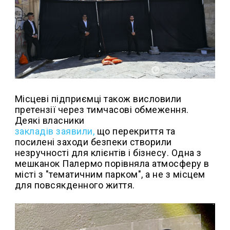
Місцеві підприємці також висловили
претензії через тимчасові обмеження.
Деякі власники
закладів заявили,
що перекриття та
посилені заходи безпеки створили
незручності для клієнтів і бізнесу. Одна з
мешканок Палермо порівняла атмосферу в
місті з "тематичним парком", а не з місцем
для повсякденного життя.