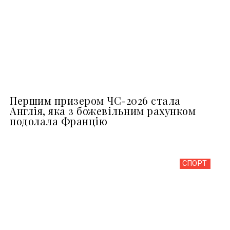
Першим призером ЧС-2026 стала
Англія, яка з божевільним рахунком
подолала Францію
СПОРТ