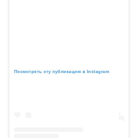
Посмотреть эту публикацию в Instagram