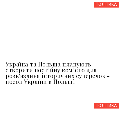
ПОЛІТИКА
Україна та Польща планують
створити постійну комісію для
розв'язання історичних суперечок -
посол України в Польщі
ПОЛІТИКА