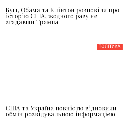
Буш, Обама та Клінтон розповіли про
історію США, жодного разу не
згадавши Трампа
ПОЛІТИКА
США та Україна повністю відновили
обмін розвідувальною інформацією