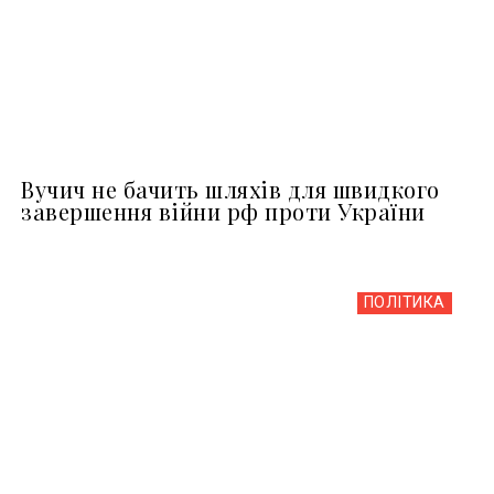
Вучич не бачить шляхів для швидкого
завершення війни рф проти України
ПОЛІТИКА