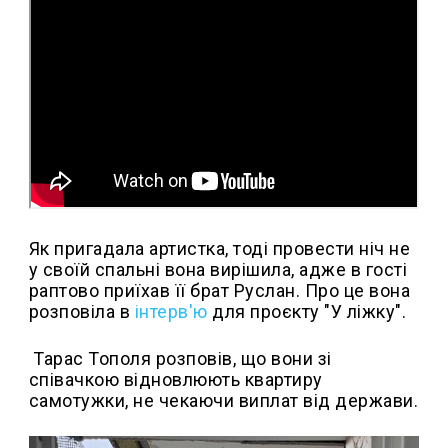
Як пригадала артистка, тоді провести ніч не
у своїй спальні вона вирішила, адже в гості
раптово приїхав її брат Руслан. Про це вона
розповіла в
інтерв'ю
для проєкту "У ліжку".
Тарас Тополя розповів, що вони зі
співачкою відновлюють квартиру
самотужки, не чекаючи виплат від держави.