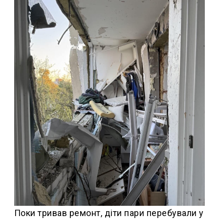
Поки тривав ремонт, діти пари перебували у