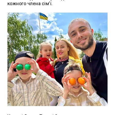
кожного члена сім’ї.